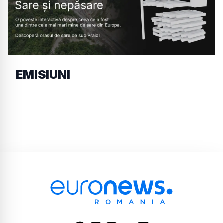
EMISIUNI