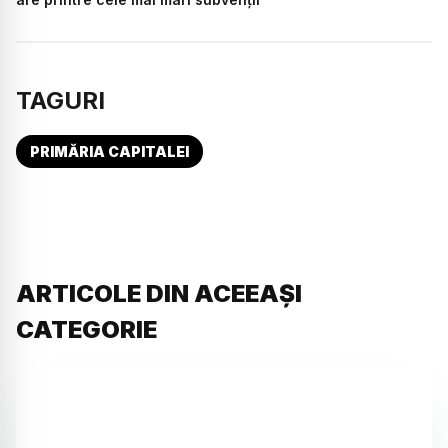
TAGURI
PRIMĂRIA CAPITALEI
ARTICOLE DIN ACEEAȘI
CATEGORIE