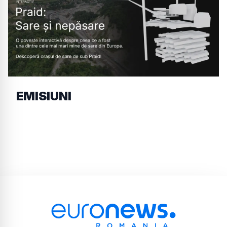
EMISIUNI