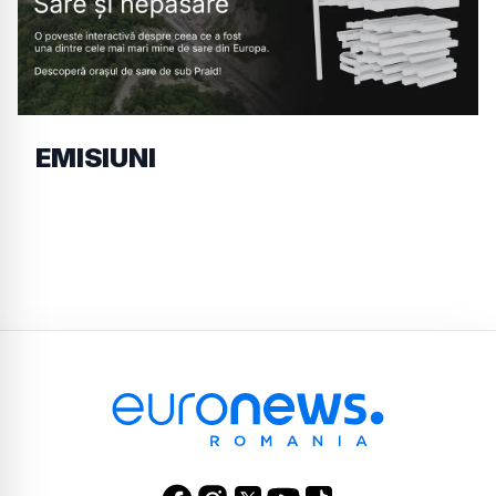
EMISIUNI