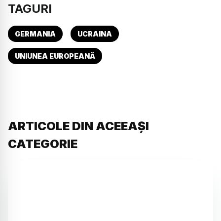
TAGURI
GERMANIA
UCRAINA
UNIUNEA EUROPEANĂ
ARTICOLE DIN ACEEAȘI
CATEGORIE