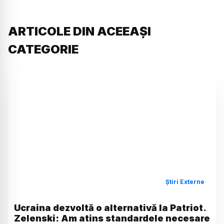
ARTICOLE DIN ACEEAȘI
CATEGORIE
Știri Externe
Ucraina dezvoltă o alternativă la Patriot.
Zelenski: Am atins standardele necesare