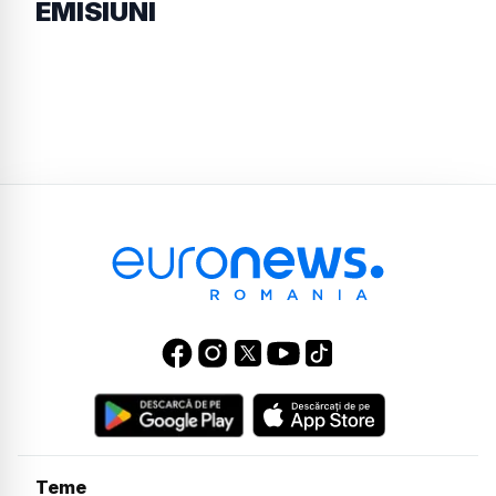
EMISIUNI
Teme