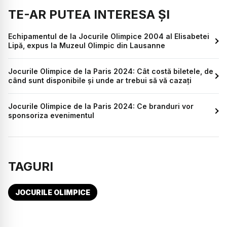
TE-AR PUTEA INTERESA ȘI
Echipamentul de la Jocurile Olimpice 2004 al Elisabetei
Lipă, expus la Muzeul Olimpic din Lausanne
Jocurile Olimpice de la Paris 2024: Cât costă biletele, de
când sunt disponibile și unde ar trebui să vă cazați
Jocurile Olimpice de la Paris 2024: Ce branduri vor
sponsoriza evenimentul
TAGURI
JOCURILE OLIMPICE