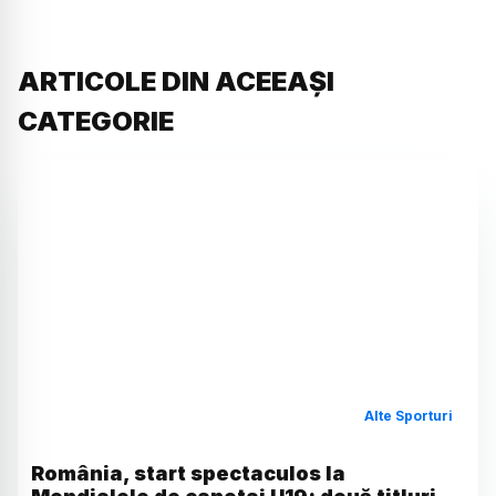
ARTICOLE DIN ACEEAȘI
CATEGORIE
Alte Sporturi
România, start spectaculos la