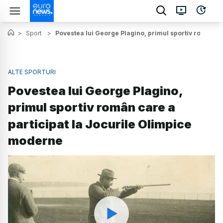
>
Sport
>
Povestea lui George Plagino, primul sportiv român c
ALTE SPORTURI
Povestea lui George Plagino,
primul sportiv român care a
participat la Jocurile Olimpice
moderne