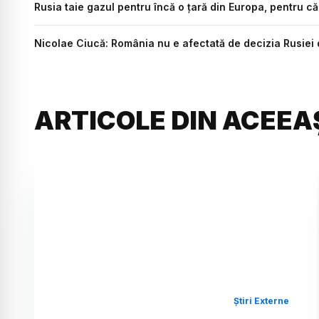
Rusia taie gazul pentru încă o țară din Europa, pentru că
Nicolae Ciucă: România nu e afectată de decizia Rusiei d
ARTICOLE DIN ACEEA
Știri Externe