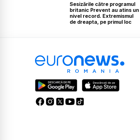
Sesizările către programul
britanic Prevent au atins un
nivel record. Extremismul
de dreapta, pe primul loc