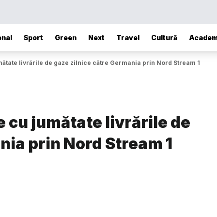
onal
Sport
Green
Next
Travel
Cultură
Academ
ate livrările de gaze zilnice către Germania prin Nord Stream 1
cu jumătate livrările de
nia prin Nord Stream 1