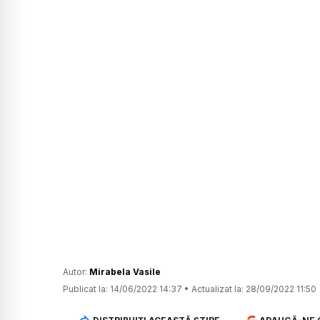
Autor:
Mirabela Vasile
Publicat la:
14/06/2022 14:37
•
Actualizat la:
28/09/2022 11:50