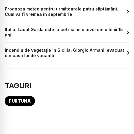
Prognoza meteo pentru următoarele patru săptămâni.
Cum va fi vremea în septembrie
Italia: Lacul Garda este la cel mai mic nivel din ultimii 15
ani
Incendiu de vegetație în Sicilia. Giorgio Armani, evacuat
din casa lui de vacanță
TAGURI
FURTUNA