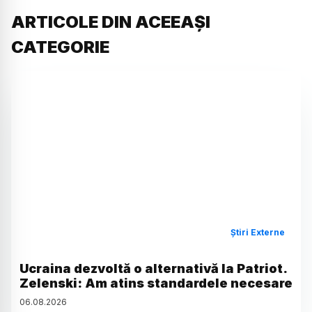
ARTICOLE DIN ACEEAȘI
CATEGORIE
Știri Externe
Ucraina dezvoltă o alternativă la Patriot.
Zelenski: Am atins standardele necesare
06
.
08
.
2026