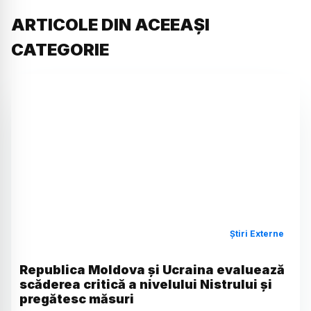
ARTICOLE DIN ACEEAȘI
CATEGORIE
Știri Externe
Republica Moldova și Ucraina evaluează
scăderea critică a nivelului Nistrului și
pregătesc măsuri