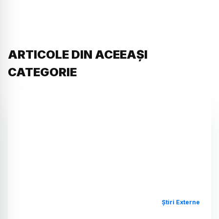
ARTICOLE DIN ACEEAȘI
CATEGORIE
Știri Externe