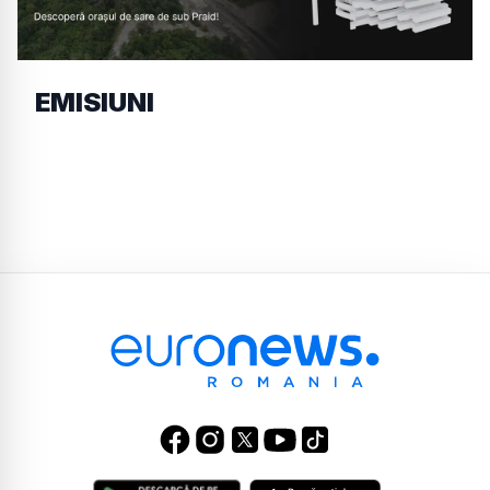
EMISIUNI