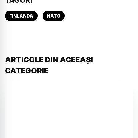
TAGURI
FINLANDA
NATO
ARTICOLE DIN ACEEAȘI
CATEGORIE