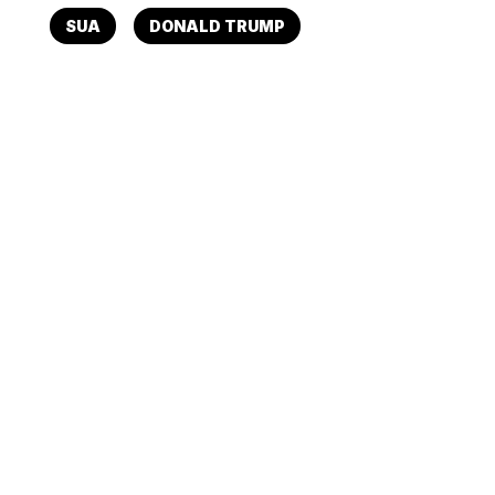
SUA
DONALD TRUMP