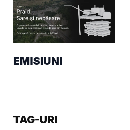
EMISIUNI
TAG-URI