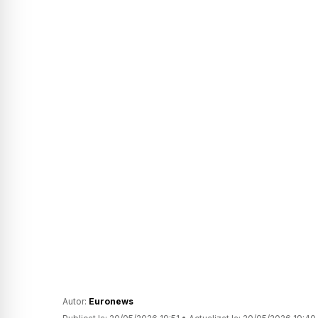
Autor:
Euronews