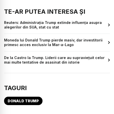
TE-AR PUTEA INTERESA ȘI
Reuters: Administrația Trump extinde influența asupra
alegerilor din SUA, stat cu stat
Moneda lui Donald Trump pierde masiv, dar investitorii
primesc acces exclusiv la Mar-a-Lago
De la Castro la Trump. Liderii care au supraviețuit celor
mai multe tentative de asasinat din istorie
TAGURI
DONALD TRUMP