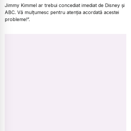
Jimmy Kimmel ar trebui concediat imediat de Disney și
ABC. Vă mulțumesc pentru atenția acordată acestei
probleme!”.