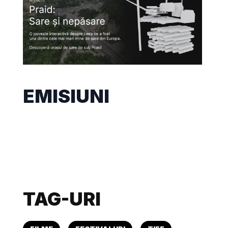
EMISIUNI
TAG-URI