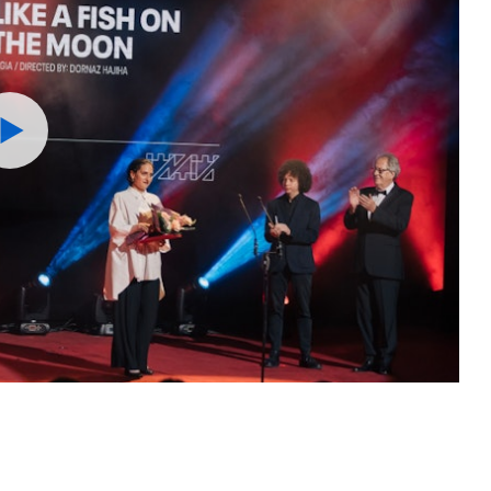
Watch