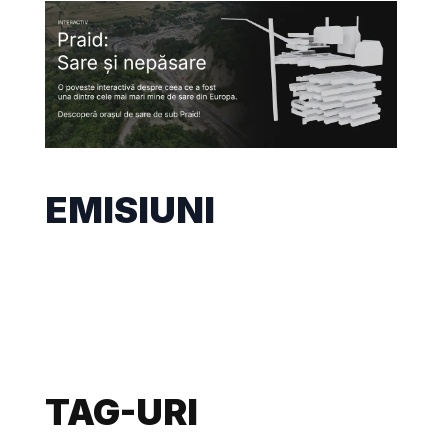
EMISIUNI
TAG-URI