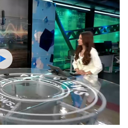
Watch