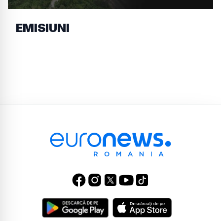
EMISIUNI