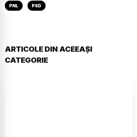
PNL
PSD
ARTICOLE DIN ACEEAȘI
CATEGORIE