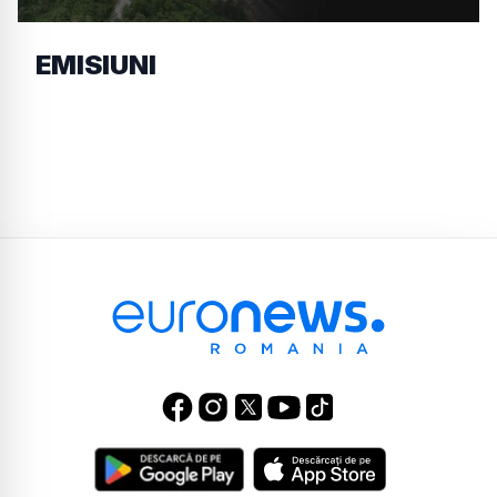
EMISIUNI