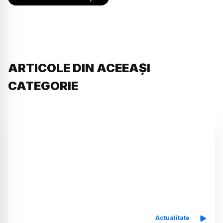
ARTICOLE DIN ACEEAȘI
CATEGORIE
Actualitate