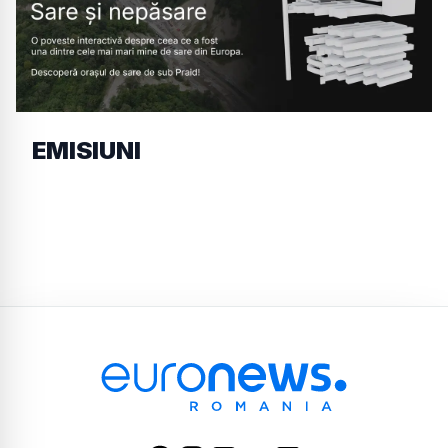
EMISIUNI