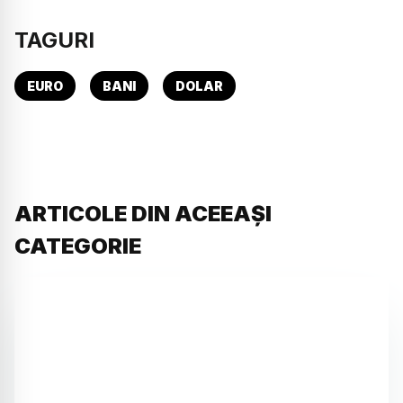
TAGURI
EURO
BANI
DOLAR
ARTICOLE DIN ACEEAȘI
CATEGORIE