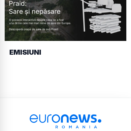
EMISIUNI