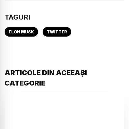
TAGURI
ELON MUSK
TWITTER
ARTICOLE DIN ACEEAȘI
CATEGORIE