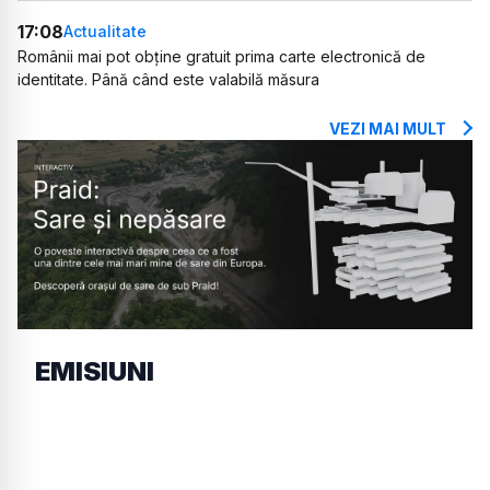
17:08
Actualitate
Românii mai pot obține gratuit prima carte electronică de
identitate. Până când este valabilă măsura
VEZI MAI MULT
EMISIUNI