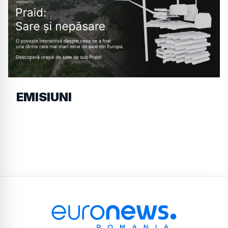
EMISIUNI