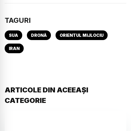
TAGURI
SUA
DRONĂ
ORIENTUL MIJLOCIU
IRAN
ARTICOLE DIN ACEEAȘI
CATEGORIE