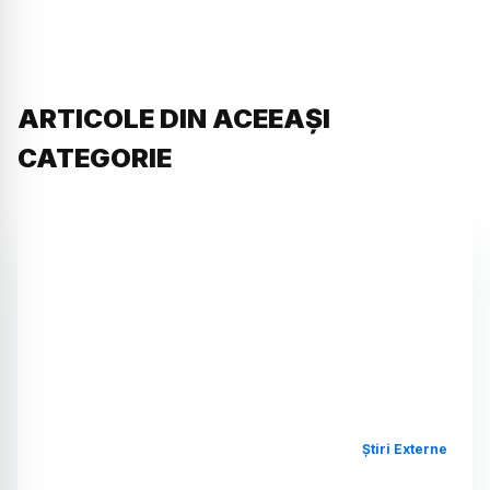
ARTICOLE DIN ACEEAȘI
CATEGORIE
Știri Externe