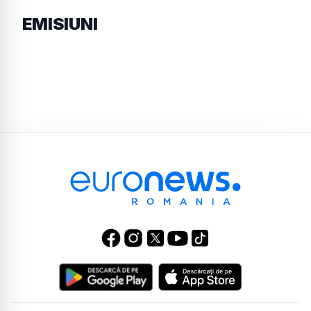
EMISIUNI