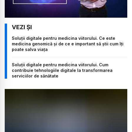
Soluții digitale pentru medicina viitorului. Ce este
medicina genomică și de ce e important să știi cum îți
poate salva viața
Soluții digitale pentru medicina viitorului. Cum
contribuie tehnologiile digitale la transformarea
serviciilor de sănătate