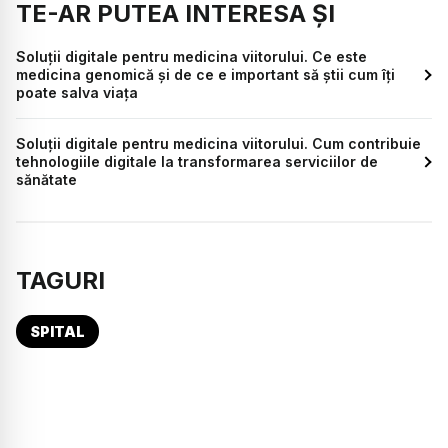
TE-AR PUTEA INTERESA ȘI
Soluții digitale pentru medicina viitorului. Ce este
medicina genomică și de ce e important să știi cum îți
poate salva viața
Soluții digitale pentru medicina viitorului. Cum contribuie
tehnologiile digitale la transformarea serviciilor de
sănătate
TAGURI
SPITAL