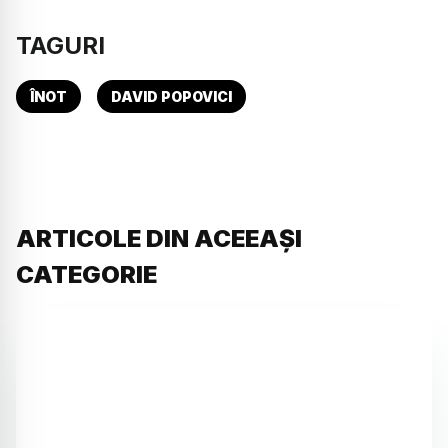
TAGURI
ÎNOT
DAVID POPOVICI
ARTICOLE DIN ACEEAȘI
CATEGORIE