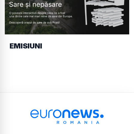
EMISIUNI