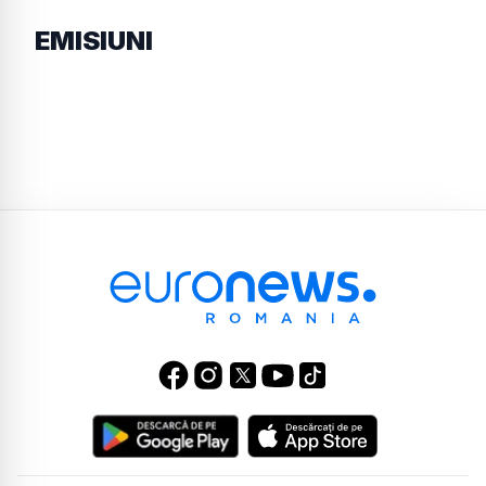
EMISIUNI