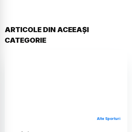
ARTICOLE DIN ACEEAȘI
CATEGORIE
Alte Sporturi