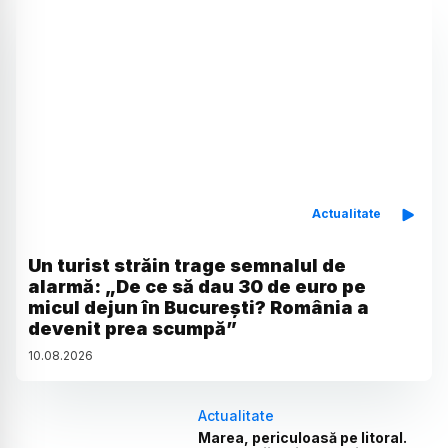
Actualitate
Un turist străin trage semnalul de
alarmă: „De ce să dau 30 de euro pe
micul dejun în București? România a
devenit prea scumpă”
10
.
08
.
2026
Actualitate
Marea, periculoasă pe litoral.