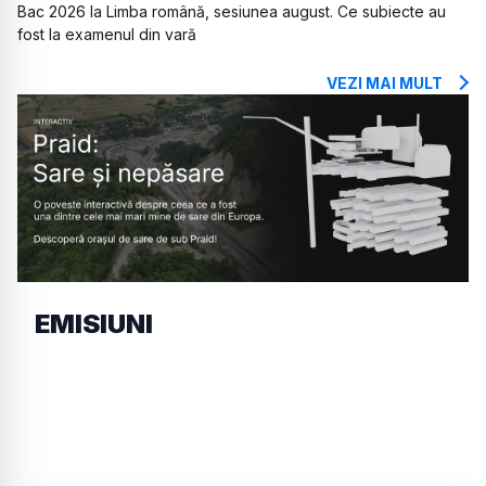
Bac 2026 la Limba română, sesiunea august. Ce subiecte au
fost la examenul din vară
VEZI MAI MULT
EMISIUNI