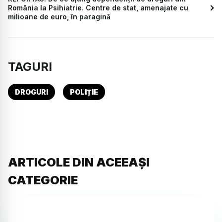
România la Psihiatrie. Centre de stat, amenajate cu
milioane de euro, în paragină
TAGURI
DROGURI
POLIȚIE
ARTICOLE DIN ACEEAȘI
CATEGORIE