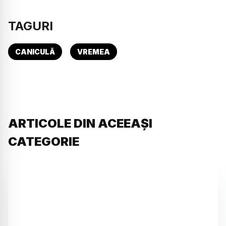
TAGURI
CANICULĂ
VREMEA
ARTICOLE DIN ACEEAȘI
CATEGORIE