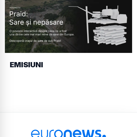
EMISIUNI