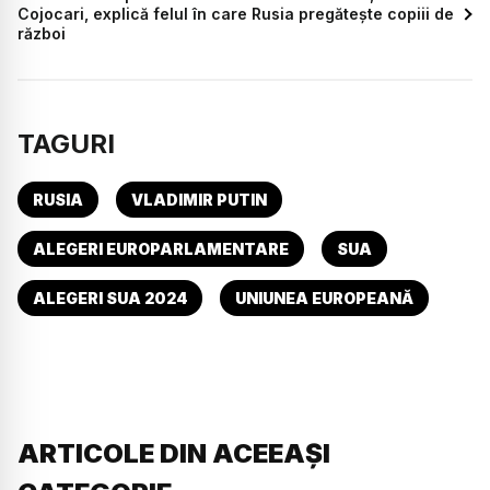
Cojocari, explică felul în care Rusia pregătește copiii de
război
TAGURI
RUSIA
VLADIMIR PUTIN
ALEGERI EUROPARLAMENTARE
SUA
ALEGERI SUA 2024
UNIUNEA EUROPEANĂ
ARTICOLE DIN ACEEAȘI