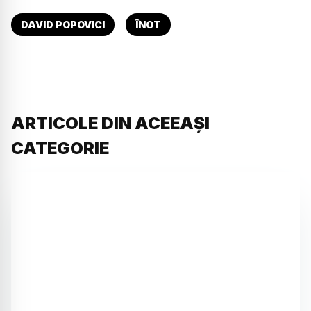
DAVID POPOVICI
ÎNOT
ARTICOLE DIN ACEEAȘI
CATEGORIE