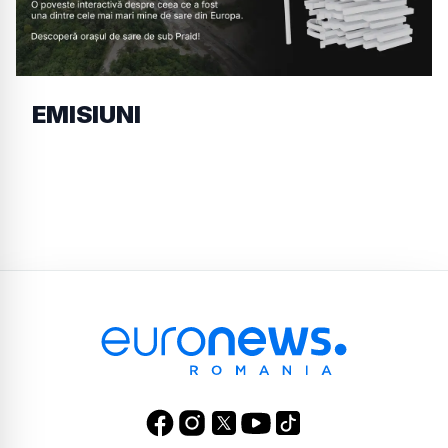
EMISIUNI