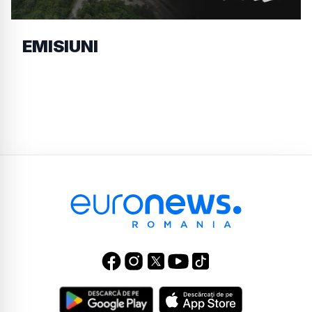
EMISIUNI