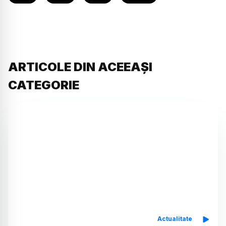
ARTICOLE DIN ACEEAȘI
CATEGORIE
Actualitate