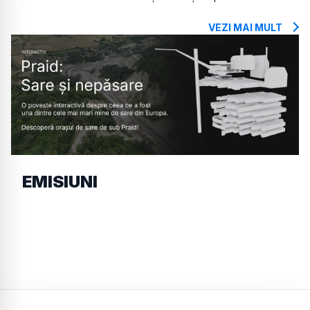
VEZI MAI MULT
EMISIUNI