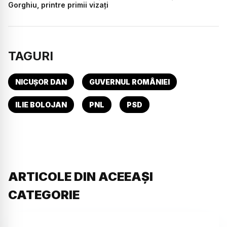
Gorghiu, printre primii vizați
TAGURI
NICUȘOR DAN
GUVERNUL ROMÂNIEI
ILIE BOLOJAN
PNL
PSD
ARTICOLE DIN ACEEAȘI
CATEGORIE