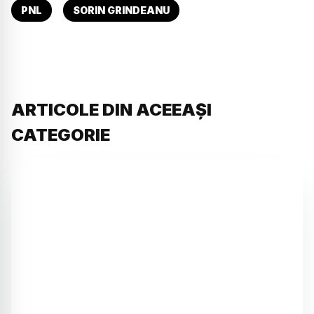
PNL
SORIN GRINDEANU
ARTICOLE DIN ACEEAȘI
CATEGORIE