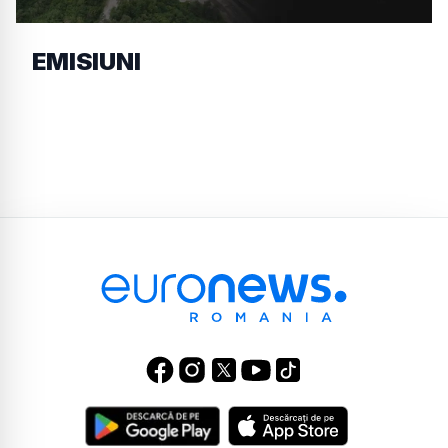
EMISIUNI