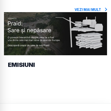
VEZI MAI MULT
EMISIUNI