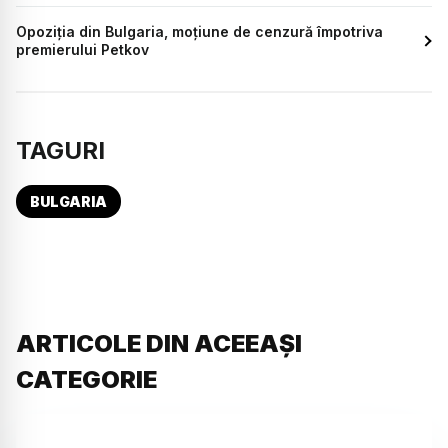
Opoziția din Bulgaria, moțiune de cenzură împotriva
premierului Petkov
TAGURI
BULGARIA
ARTICOLE DIN ACEEAȘI
CATEGORIE