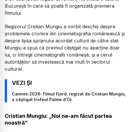
București în care să poată fi organizată premiera
filmului.
Regizorul Cristian Mungiu a vorbit deschis despre
problemele cronice din cinematografia românească și
despre lipsa sprijinului acordat culturii de către stat.
Mungiu a spus că premiul câștigat nu aparține doar
lui, ci întregii cinematografii românești, și a cerut
autorităților să investească mai mult în sectorul
cultural.
Cannes 2026: Filmul Fjord, regizat de Cristian Mungiu,
a câștigat trofeul Palme d'Or
Cristian Mungiu: „Noi ne-am făcut partea
noastră”