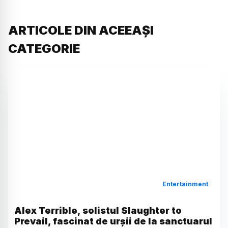
ARTICOLE DIN ACEEAȘI
CATEGORIE
Entertainment
Alex Terrible, solistul Slaughter to
Prevail, fascinat de urșii de la sanctuarul