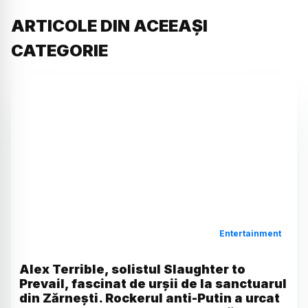
ARTICOLE DIN ACEEAȘI
CATEGORIE
Entertainment
Alex Terrible, solistul Slaughter to
Prevail, fascinat de urșii de la sanctuarul
din Zărnești. Rockerul anti-Putin a urcat