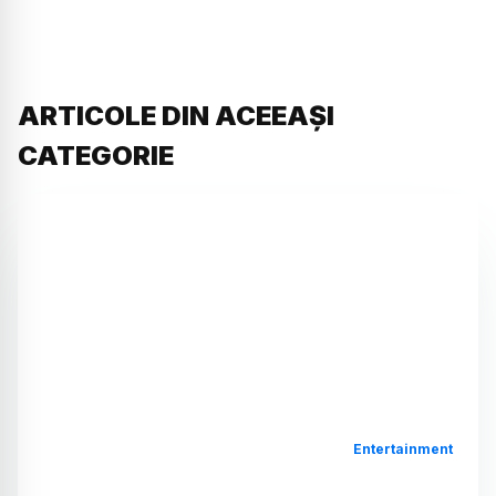
ARTICOLE DIN ACEEAȘI
CATEGORIE
Entertainment