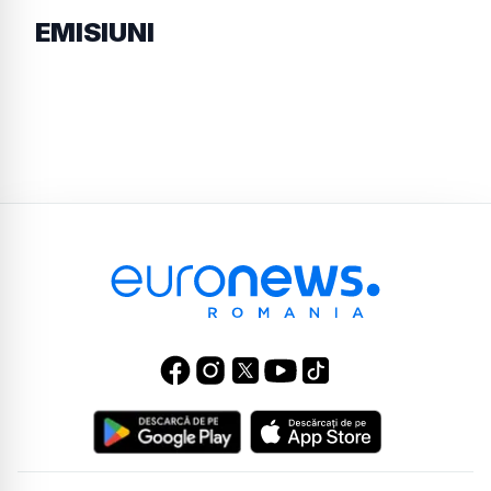
EMISIUNI