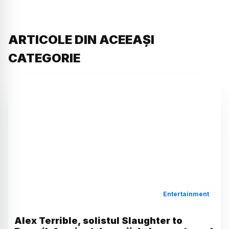
ARTICOLE DIN ACEEAȘI
CATEGORIE
Entertainment
Alex Terrible, solistul Slaughter to