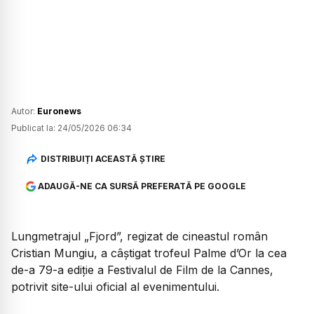
Autor:
Euronews
Publicat la:
24/05/2026 06:34
DISTRIBUIȚI ACEASTĂ ȘTIRE
ADAUGĂ-NE CA SURSĂ PREFERATĂ PE GOOGLE
Lungmetrajul „Fjord”, regizat de cineastul român
Cristian Mungiu, a câștigat trofeul Palme d’Or la cea
de-a 79-a ediție a Festivalul de Film de la Cannes,
potrivit site-ului oficial al evenimentului.