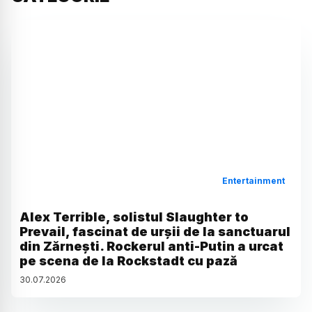
Entertainment
Alex Terrible, solistul Slaughter to
Prevail, fascinat de urșii de la sanctuarul
din Zărnești. Rockerul anti-Putin a urcat
pe scena de la Rockstadt cu pază
30
.
07
.
2026