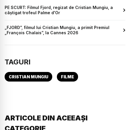
PE SCURT: Filmul Fjord, regizat de Cristian Mungiu, a
câștigat trofeul Palme d'Or
„FJORD”, filmul lui Cristian Mungiu, a primit Premiul
„François Chalais”, la Cannes 2026
TAGURI
CRISTIAN MUNGIU
FILME
ARTICOLE DIN ACEEAȘI
CATEGORIE