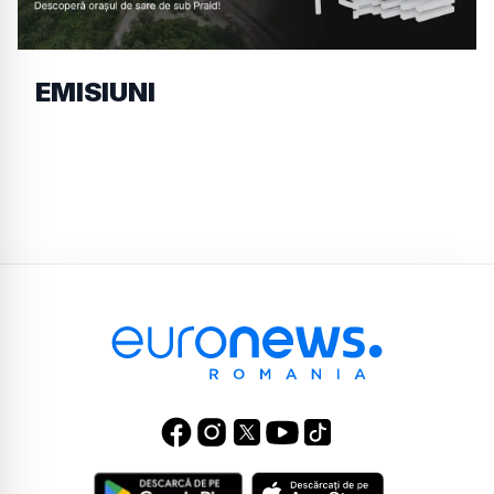
EMISIUNI