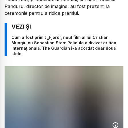
Panduru, director de imagine, au fost prezenți la
ceremonie pentru a ridica premiul.
Cum a fost primit „Fjord”, noul film al lui Cristian
Mungiu cu Sebastian Stan: Pelicula a divizat critica
internațională. The Guardian i-a acordat doar două
stele