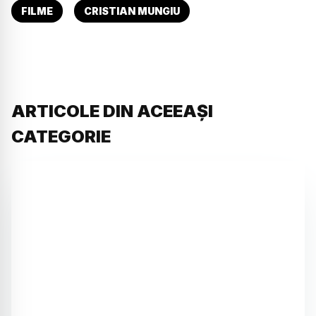
FILME
CRISTIAN MUNGIU
ARTICOLE DIN ACEEAȘI
CATEGORIE