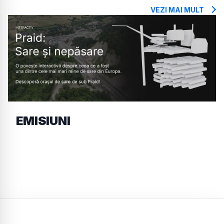
VEZI MAI MULT
EMISIUNI