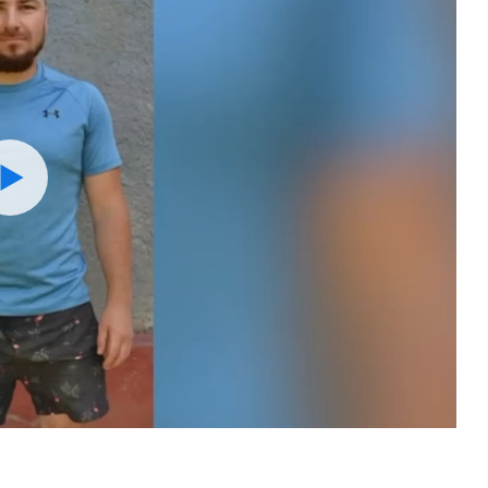
Watch