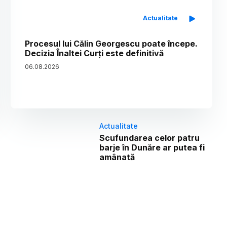
Actualitate
Procesul lui Călin Georgescu poate începe.
Decizia Înaltei Curți este definitivă
06
.
08
.
2026
Actualitate
Scufundarea celor patru
barje în Dunăre ar putea fi
amânată