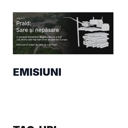
EMISIUNI