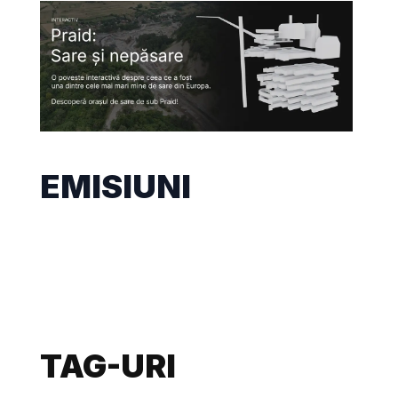
EMISIUNI
TAG-URI