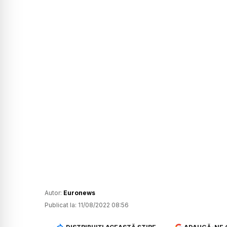
Autor:
Euronews
Publicat la:
11/08/2022 08:56