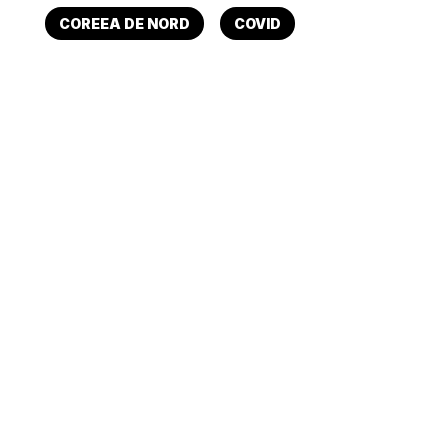
COREEA DE NORD
COVID