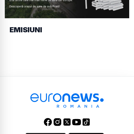
EMISIUNI