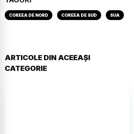
COREEA DE NORD
COREEA DE SUD
SUA
ARTICOLE DIN ACEEAȘI
CATEGORIE