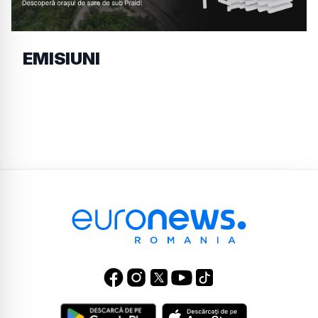
EMISIUNI