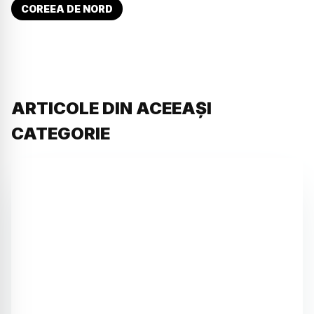
COREEA DE NORD
ARTICOLE DIN ACEEAȘI
CATEGORIE