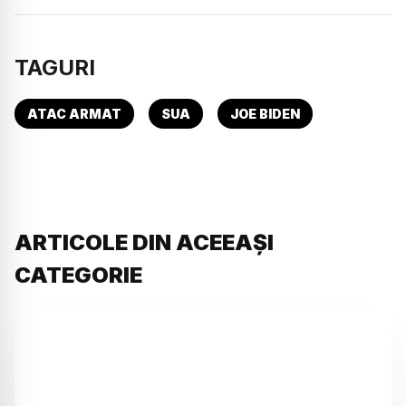
TAGURI
ATAC ARMAT
SUA
JOE BIDEN
ARTICOLE DIN ACEEAȘI
CATEGORIE