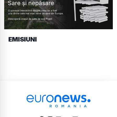
EMISIUNI