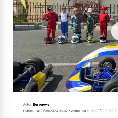
Autor:
Euronews
Publicat la:
21/08/2023 04:32
•
Actualizat la:
21/08/2023 08:21