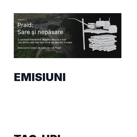
EMISIUNI