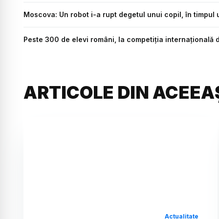
Moscova: Un robot i-a rupt degetul unui copil, în timpul 
Peste 300 de elevi români, la competiția internațională
ARTICOLE DIN ACEEA
Actualitate