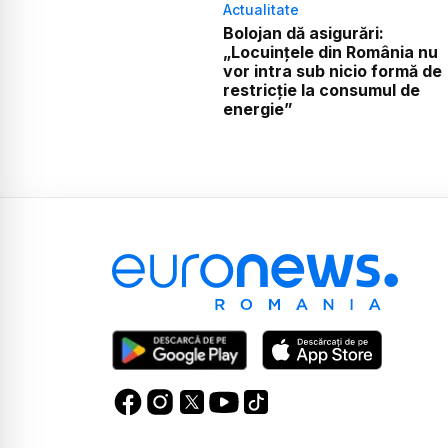
Actualitate
Bolojan dă asigurări:
„Locuințele din România nu
vor intra sub nicio formă de
restricție la consumul de
energie”