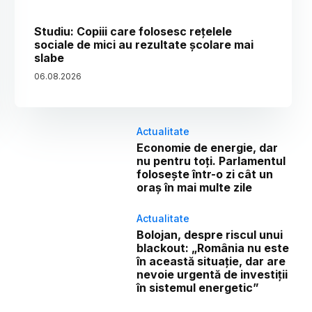
Studiu: Copiii care folosesc rețelele
sociale de mici au rezultate școlare mai
slabe
06
.
08
.
2026
Actualitate
Economie de energie, dar
nu pentru toți. Parlamentul
folosește într-o zi cât un
oraș în mai multe zile
Actualitate
Bolojan, despre riscul unui
blackout: „România nu este
în această situație, dar are
nevoie urgentă de investiții
în sistemul energetic”