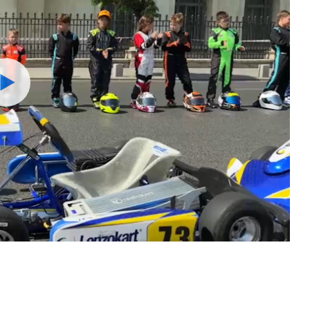
Watch