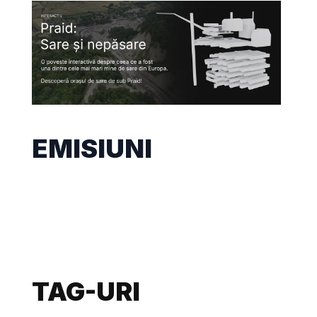
EMISIUNI
TAG-URI