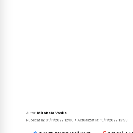
Autor:
Mirabela Vasile
Publicat la:
01/11/2022 12:00
•
Actualizat la:
15/11/2022 13:53