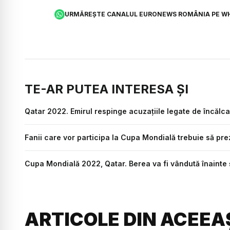
URMĂREȘTE CANALUL EURONEWS ROMÂNIA PE W
TE-AR PUTEA INTERESA ȘI
Qatar 2022. Emirul respinge acuzațiile legate de încălca
Fanii care vor participa la Cupa Mondială trebuie să pre
Cupa Mondială 2022, Qatar. Berea va fi vândută înainte 
ARTICOLE DIN ACEEA