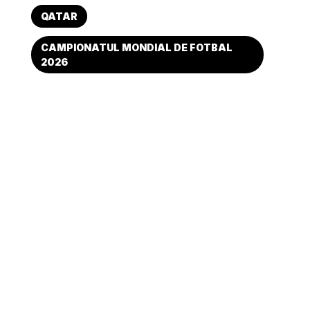
QATAR
CAMPIONATUL MONDIAL DE FOTBAL
2026