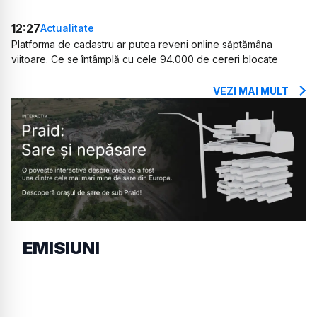
12:27
Actualitate
Platforma de cadastru ar putea reveni online săptămâna
viitoare. Ce se întâmplă cu cele 94.000 de cereri blocate
VEZI MAI MULT
EMISIUNI