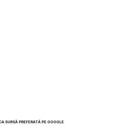
CA SURSĂ PREFERATĂ PE GOOGLE