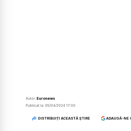
Autor:
Euronews
Publicat la:
05/04/2024 17:00
DISTRIBUIȚI ACEASTĂ ȘTIRE
ADAUGĂ-NE 