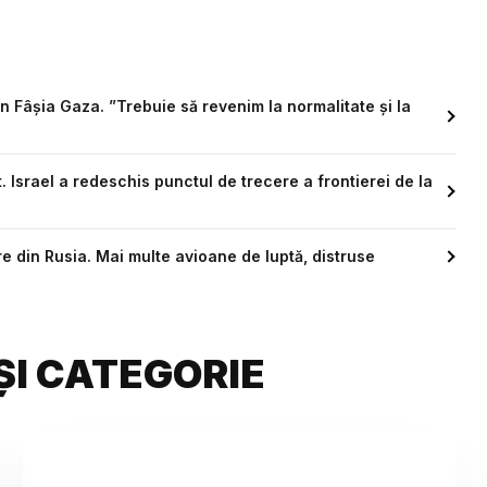
n Fâșia Gaza. ”Trebuie să revenim la normalitate şi la
 Israel a redeschis punctul de trecere a frontierei de la
e din Rusia. Mai multe avioane de luptă, distruse
ȘI CATEGORIE